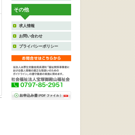
その他
求人情報
お問い合わせ
プライバシーポリシー