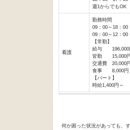
週1からでもOK
勤務時間
09：00～18：0
09：00～12：0
【常勤】
給与 196,00
看護
皆勤 15,000
交通費 20,000
食事 8,000円
【パート】
時給1,400円～
何か困った状況があっても、