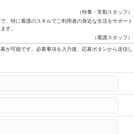
（特養・常勤スタッフ）
容で、特に看護のスキルでご利用者の身近な生活をサポート
います。
（看護スタッフ）
応募が可能です。必要事項を入力後、応募ボタンから送信し