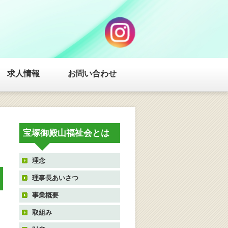
求人情報
お問い合わせ
宝塚御殿山福祉会とは
理念
理事長あいさつ
事業概要
取組み